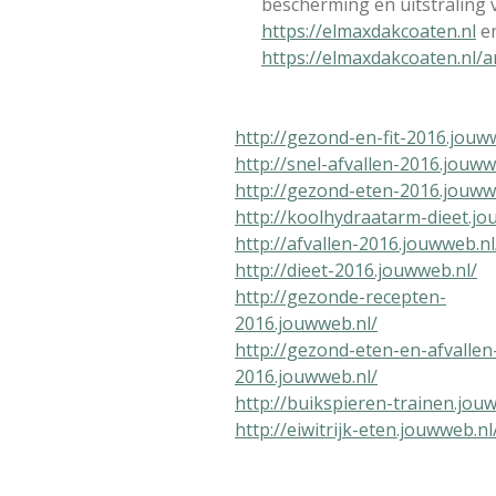
bescherming en uitstraling 
https://elmaxdakcoaten.nl
e
https://elmaxdakcoaten.nl/a
http://gezond-en-fit-2016.jouw
http://snel-afvallen-2016.jouww
http://gezond-eten-2016.jouww
http://koolhydraatarm-dieet.jo
http://afvallen-2016.jouwweb.nl
http://dieet-2016.jouwweb.nl/
http://gezonde-recepten-
2016.jouwweb.nl/
http://gezond-eten-en-afvallen
2016.jouwweb.nl/
http://buikspieren-trainen.jou
http://eiwitrijk-eten.jouwweb.nl